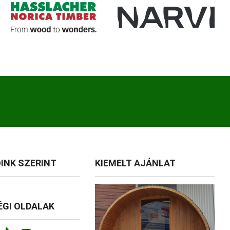
INK SZERINT
KIEMELT AJÁNLAT
GI OLDALAK