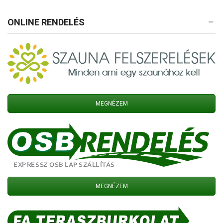
ONLINE RENDELÉS
MEGNÉZEM
MEGNÉZEM