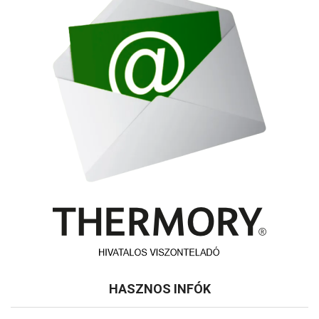
HASZNOS INFÓK