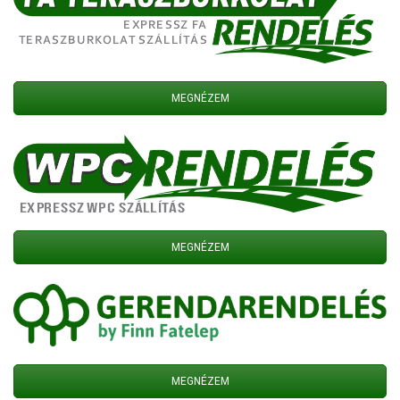
MEGNÉZEM
MEGNÉZEM
MEGNÉZEM