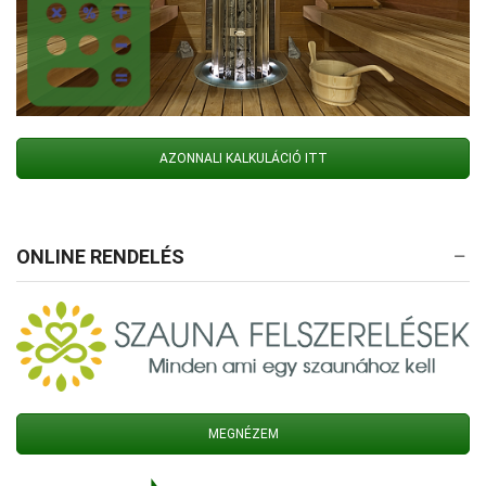
AZONNALI KALKULÁCIÓ ITT
ONLINE RENDELÉS
MEGNÉZEM