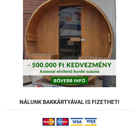
NÁLUNK BAKKÁRTYÁVAL IS FIZETHET!