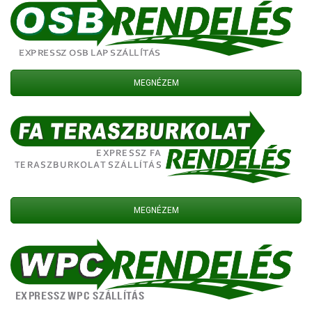
MEGNÉZEM
MEGNÉZEM