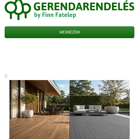
MEGNÉZEM