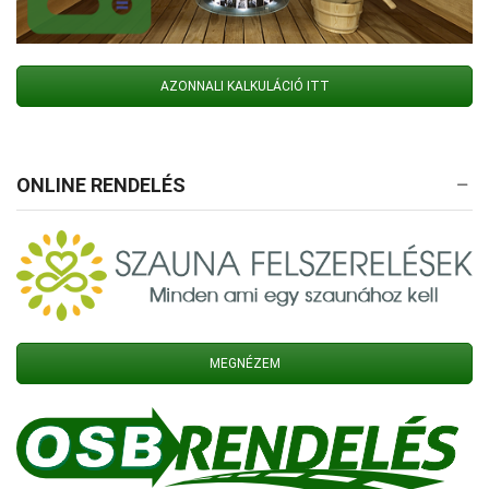
AZONNALI KALKULÁCIÓ ITT
ONLINE RENDELÉS
MEGNÉZEM