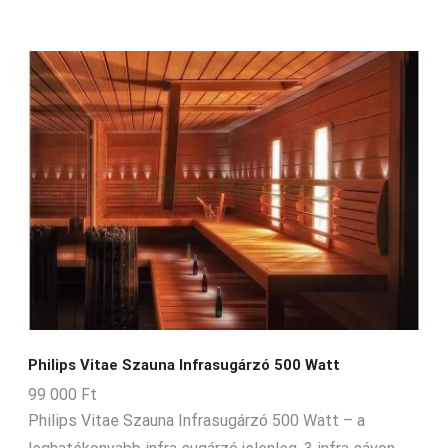
Philips Vitae Szauna Infrasugárzó 500 Watt
99 000
Ft
Philips Vitae Szauna Infrasugárzó 500 Watt – a