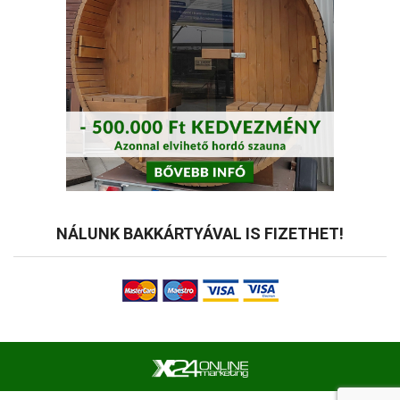
NÁLUNK BAKKÁRTYÁVAL IS FIZETHET!