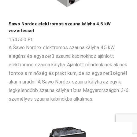
Sawo Nordex elektromos szauna kályha 4.5 kW
vezérléssel
154 500
Ft
A Sawo Nordex elektromos szauna kályha 4.5 kW
elegáns és egyszerű szauna kabinokhoz ajánlott
elektromos szauna kályha. Ajánlott mindenkinek akinek
fontos a minőség és praktikum, de az egyszerűségnél
akar maradni. A Sawo Nordex szauna kályha az egyik
legkelendőbb szauna kályha típus Magyarországon. 3-6
személyes szauna kabinokba alkalmas.