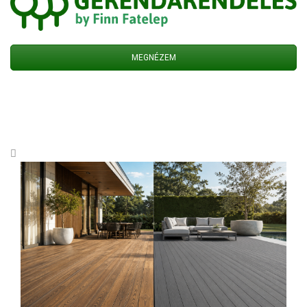
MEGNÉZEM