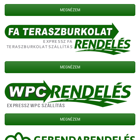
MEGNÉZEM
MEGNÉZEM
MEGNÉZEM