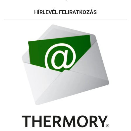
HÍRLEVÉL FELIRATKOZÁS