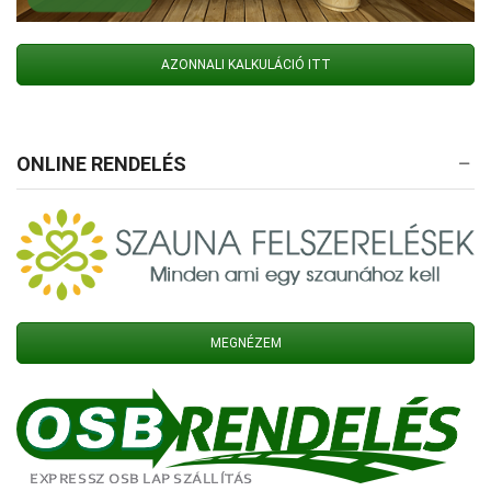
AZONNALI KALKULÁCIÓ ITT
ONLINE RENDELÉS
MEGNÉZEM