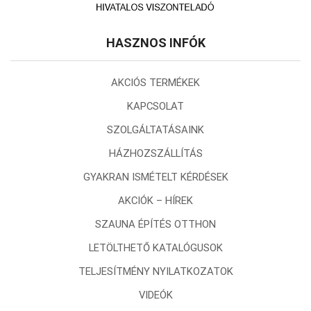
HASZNOS INFÓK
AKCIÓS TERMÉKEK
KAPCSOLAT
SZOLGÁLTATÁSAINK
HÁZHOZSZÁLLÍTÁS
GYAKRAN ISMÉTELT KÉRDÉSEK
AKCIÓK – HÍREK
SZAUNA ÉPÍTÉS OTTHON
LETÖLTHETŐ KATALÓGUSOK
TELJESÍTMÉNY NYILATKOZATOK
VIDEÓK