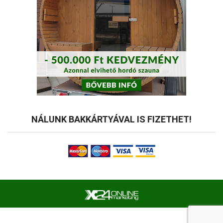
NÁLUNK BAKKÁRTYÁVAL IS FIZETHET!