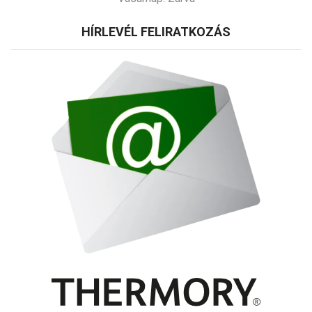
HÍRLEVÉL FELIRATKOZÁS