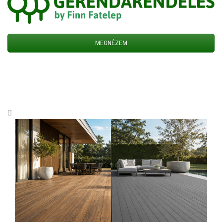
MEGNÉZEM