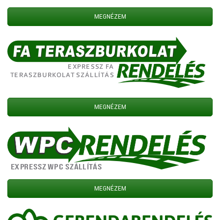
MEGNÉZEM
MEGNÉZEM
MEGNÉZEM