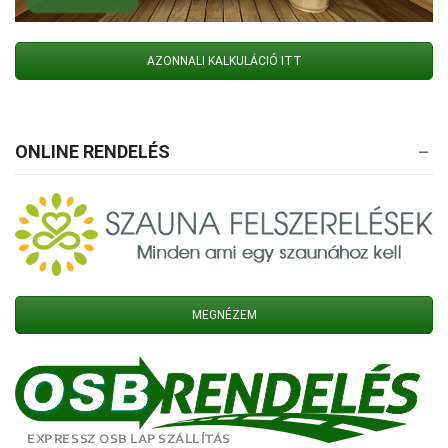
AZONNALI KALKULÁCIÓ ITT
ONLINE RENDELÉS
MEGNÉZEM