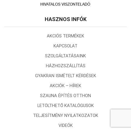
HASZNOS INFÓK
AKCIÓS TERMÉKEK
KAPCSOLAT
SZOLGÁLTATÁSAINK
HÁZHOZSZÁLLÍTÁS
GYAKRAN ISMÉTELT KÉRDÉSEK
AKCIÓK – HÍREK
SZAUNA ÉPÍTÉS OTTHON
LETÖLTHETŐ KATALÓGUSOK
TELJESÍTMÉNY NYILATKOZATOK
VIDEÓK