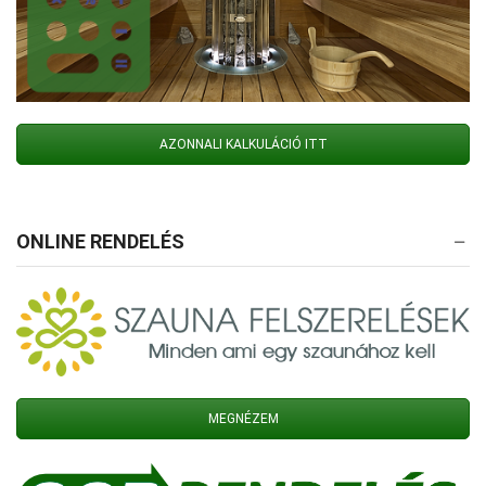
AZONNALI KALKULÁCIÓ ITT
ONLINE RENDELÉS
MEGNÉZEM