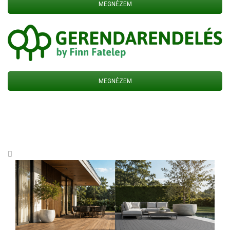
MEGNÉZEM
MEGNÉZEM