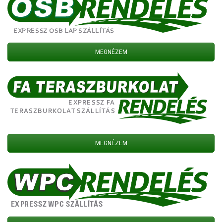
MEGNÉZEM
MEGNÉZEM