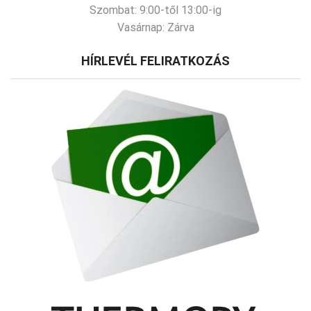
Szombat:
9:00-től 13:00-ig
Vasárnap:
Zárva
HÍRLEVÉL FELIRATKOZÁS