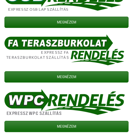
MEGNÉZEM
MEGNÉZEM
MEGNÉZEM