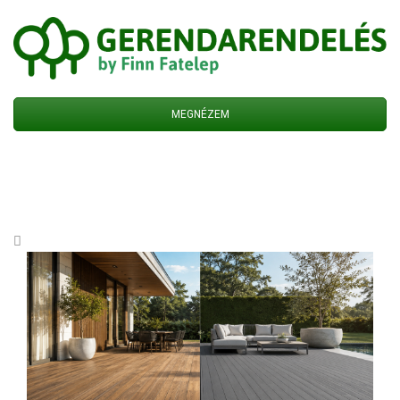
MEGNÉZEM