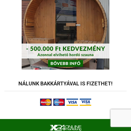
NÁLUNK BAKKÁRTYÁVAL IS FIZETHET!