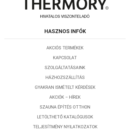
HASZNOS INFÓK
AKCIÓS TERMÉKEK
KAPCSOLAT
SZOLGÁLTATÁSAINK
HÁZHOZSZÁLLÍTÁS
GYAKRAN ISMÉTELT KÉRDÉSEK
AKCIÓK – HÍREK
SZAUNA ÉPÍTÉS OTTHON
LETÖLTHETŐ KATALÓGUSOK
TELJESÍTMÉNY NYILATKOZATOK