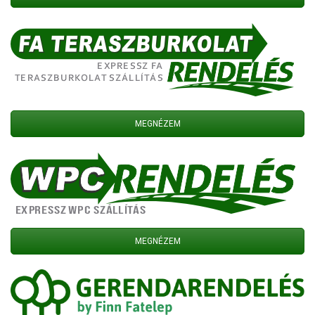
MEGNÉZEM
MEGNÉZEM