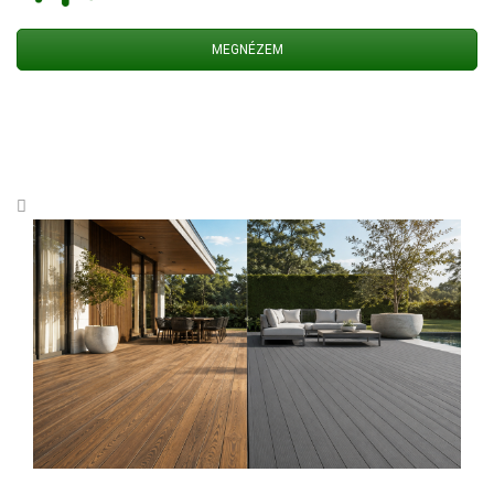
MEGNÉZEM