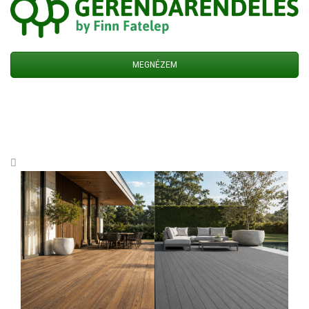
MEGNÉZEM