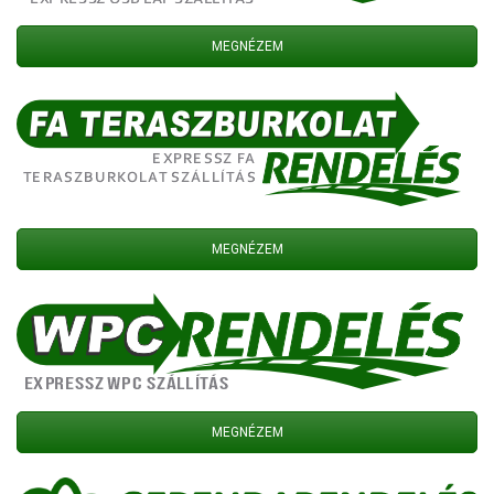
MEGNÉZEM
MEGNÉZEM
MEGNÉZEM