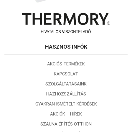
HASZNOS INFÓK
AKCIÓS TERMÉKEK
KAPCSOLAT
SZOLGÁLTATÁSAINK
HÁZHOZSZÁLLÍTÁS
GYAKRAN ISMÉTELT KÉRDÉSEK
AKCIÓK – HÍREK
SZAUNA ÉPÍTÉS OTTHON