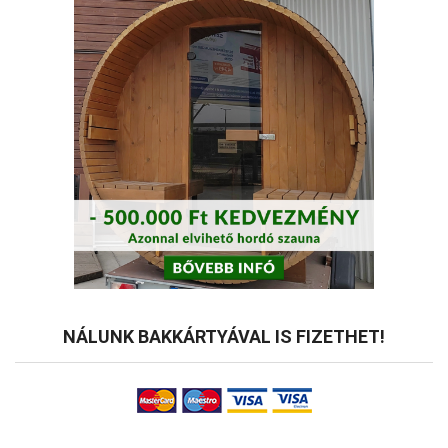
NÁLUNK BAKKÁRTYÁVAL IS FIZETHET!