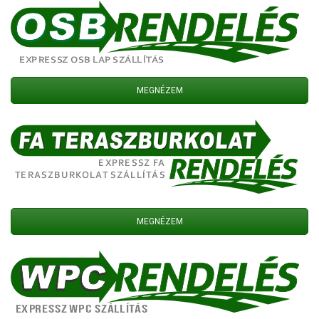
MEGNÉZEM
MEGNÉZEM