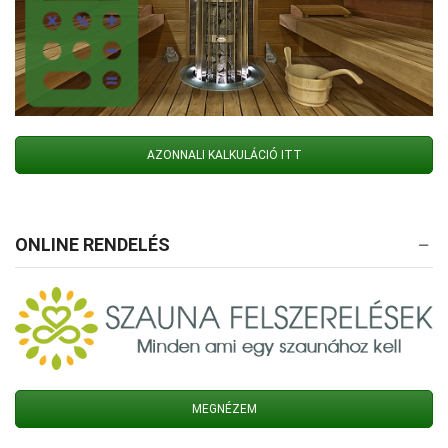
AZONNALI KALKULÁCIÓ ITT
ONLINE RENDELÉS
MEGNÉZEM