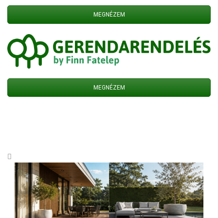
MEGNÉZEM
MEGNÉZEM