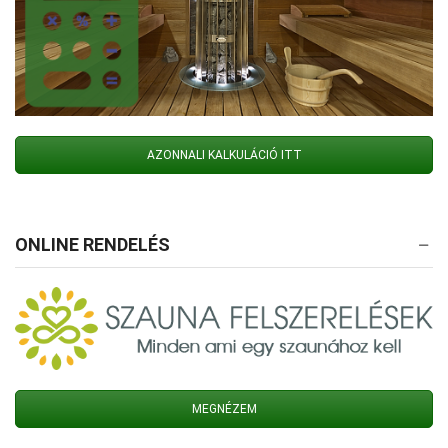
AZONNALI KALKULÁCIÓ ITT
ONLINE RENDELÉS
MEGNÉZEM