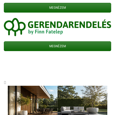
MEGNÉZEM
MEGNÉZEM