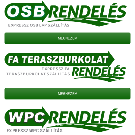
MEGNÉZEM
MEGNÉZEM