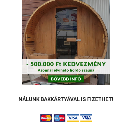
NÁLUNK BAKKÁRTYÁVAL IS FIZETHET!