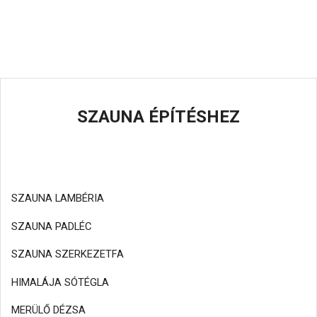
SZAUNA ÉPÍTÉSHEZ
SZAUNA LAMBÉRIA
SZAUNA PADLÉC
SZAUNA SZERKEZETFA
HIMALÁJA SÓTÉGLA
MERÜLŐ DÉZSA