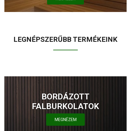
LEGNÉPSZERŰBB TERMÉKEINK
BORDÁZOTT
FALBURKOLATOK
MEGNÉZEM