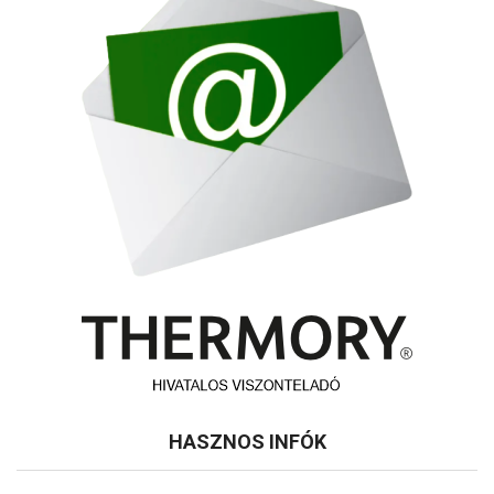
HASZNOS INFÓK