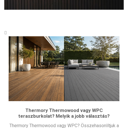
Thermory Thermowood vagy WPC
teraszburkolat? Melyik a jobb választás?
Thermory Thermowood vagy WPC? Összehasonlítjuk a