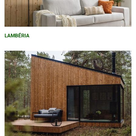
LAMBÉRIA