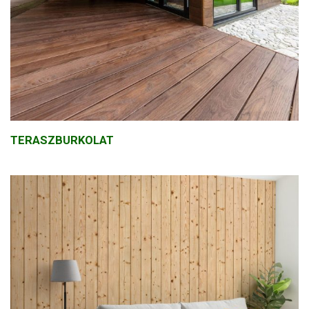
TERASZBURKOLAT