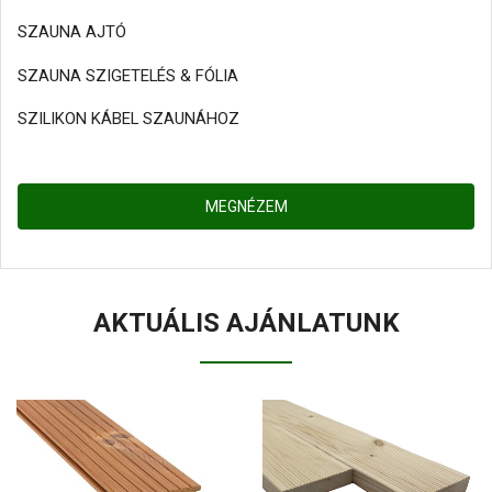
SZAUNA AJTÓ
SZAUNA SZIGETELÉS & FÓLIA
SZILIKON KÁBEL SZAUNÁHOZ
MEGNÉZEM
AKTUÁLIS AJÁNLATUNK