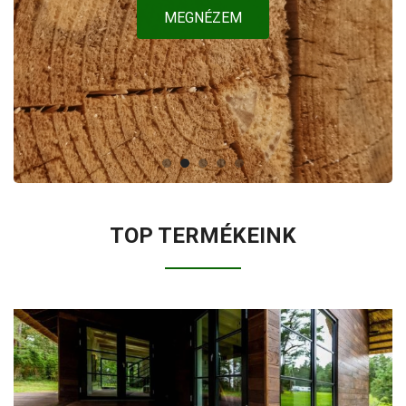
MEGNÉZEM
TOP TERMÉKEINK