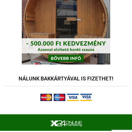
NÁLUNK BAKKÁRTYÁVAL IS FIZETHET!