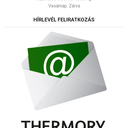
Vasárnap:
Zárva
HÍRLEVÉL FELIRATKOZÁS