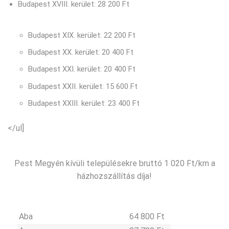
Budapest XVIII. kerület: 28 200 Ft
Budapest XIX. kerület: 22 200 Ft
Budapest XX. kerület: 20 400 Ft
Budapest XXI. kerület: 20 400 Ft
Budapest XXII. kerület: 15 600 Ft
Budapest XXIII. kerület: 23 400 Ft
</ul]
Pest Megyén kívüli településekre bruttó 1 020 Ft/km a
házhozszállítás díja!
Aba
64 800 Ft