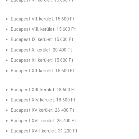
Budapest VII. kerület: 15 600 Ft
Budapest VIII. kerület: 15 600 Ft
Budapest IX. kerület: 15 600 Ft
Budapest X. kerület: 20 400 Ft
Budapest XI. kerület: 15 600 Ft
Budapest XII. kerület: 15 600 Ft
Budapest XIII. kerület: 18 600 Ft
Budapest XIV. kerület: 18 600 Ft
Budapest XV. kerület: 26 400 Ft
Budapest XVI. kerület: 26 400 Ft
Budapest XVII. kerület: 31 200 Ft