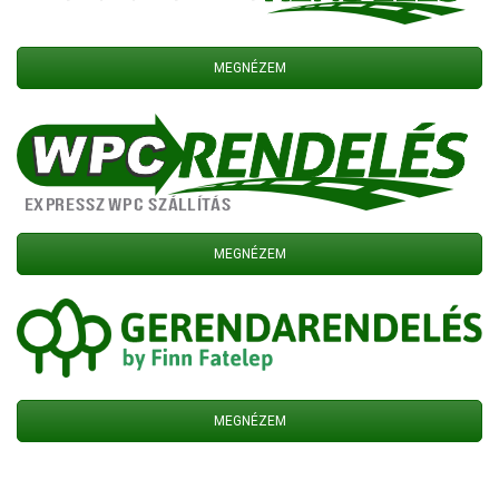
MEGNÉZEM
MEGNÉZEM
MEGNÉZEM