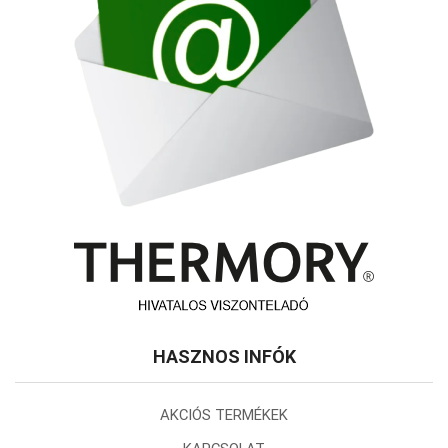
HASZNOS INFÓK
AKCIÓS TERMÉKEK