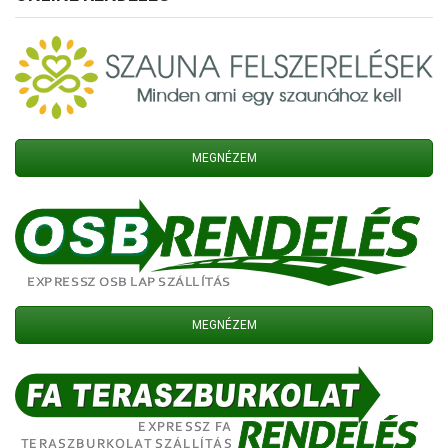
MEGNÉZEM
MEGNÉZEM