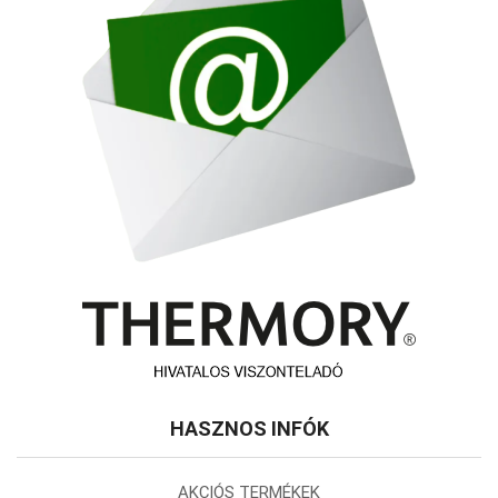
HASZNOS INFÓK
AKCIÓS TERMÉKEK