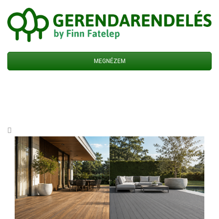
MEGNÉZEM