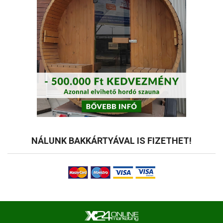
NÁLUNK BAKKÁRTYÁVAL IS FIZETHET!