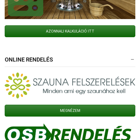
AZONNALI KALKULÁCIÓ ITT
ONLINE RENDELÉS
MEGNÉZEM