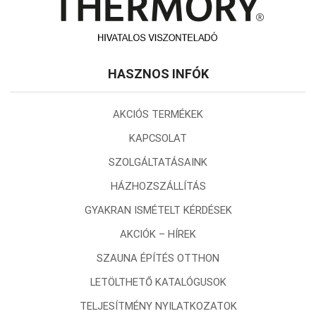
HASZNOS INFÓK
AKCIÓS TERMÉKEK
KAPCSOLAT
SZOLGÁLTATÁSAINK
HÁZHOZSZÁLLÍTÁS
GYAKRAN ISMÉTELT KÉRDÉSEK
AKCIÓK – HÍREK
SZAUNA ÉPÍTÉS OTTHON
LETÖLTHETŐ KATALÓGUSOK
TELJESÍTMÉNY NYILATKOZATOK