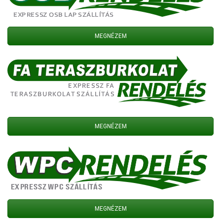
MEGNÉZEM
MEGNÉZEM
MEGNÉZEM