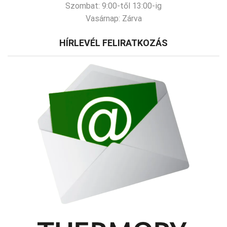
Szombat:
9:00-től 13:00-ig
Vasárnap:
Zárva
HÍRLEVÉL FELIRATKOZÁS