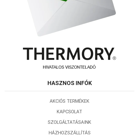
HASZNOS INFÓK
AKCIÓS TERMÉKEK
KAPCSOLAT
SZOLGÁLTATÁSAINK
HÁZHOZSZÁLLÍTÁS