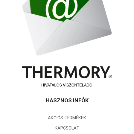
HASZNOS INFÓK
AKCIÓS TERMÉKEK
KAPCSOLAT