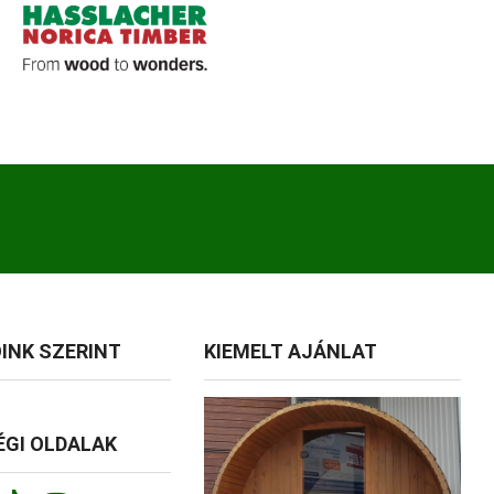
INK SZERINT
KIEMELT AJÁNLAT
GI OLDALAK