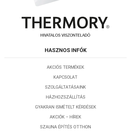
HASZNOS INFÓK
AKCIÓS TERMÉKEK
KAPCSOLAT
SZOLGÁLTATÁSAINK
HÁZHOZSZÁLLÍTÁS
GYAKRAN ISMÉTELT KÉRDÉSEK
AKCIÓK – HÍREK
SZAUNA ÉPÍTÉS OTTHON