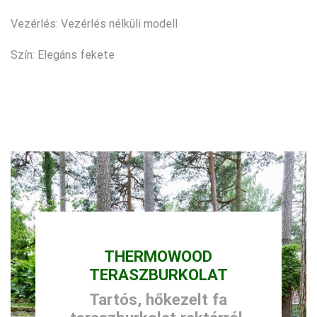
Vezérlés: Vezérlés nélküli modell
Szín: Elegáns fekete
THERMOWOOD
TERASZBURKOLAT
Tartós, hőkezelt fa