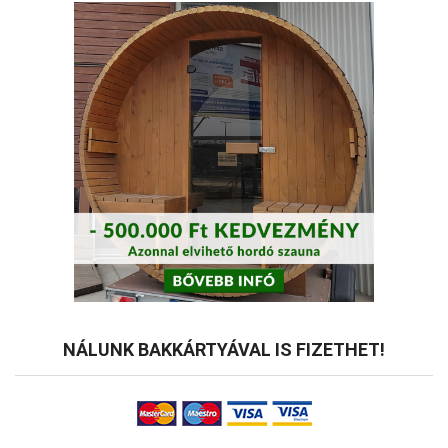
NÁLUNK BAKKÁRTYÁVAL IS FIZETHET!