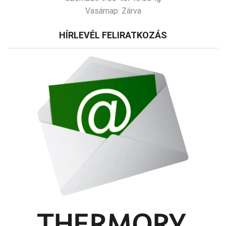
Vasárnap:
Zárva
HÍRLEVÉL FELIRATKOZÁS