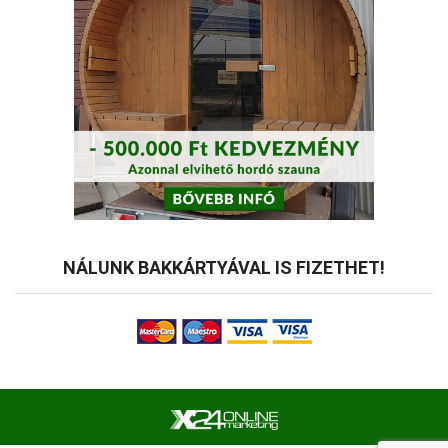
NÁLUNK BAKKÁRTYÁVAL IS FIZETHET!