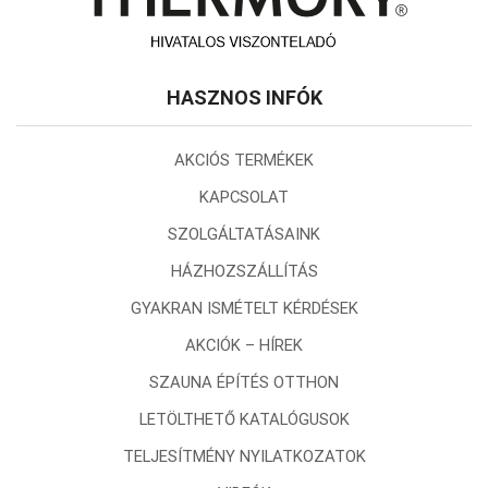
HASZNOS INFÓK
AKCIÓS TERMÉKEK
KAPCSOLAT
SZOLGÁLTATÁSAINK
HÁZHOZSZÁLLÍTÁS
GYAKRAN ISMÉTELT KÉRDÉSEK
AKCIÓK – HÍREK
SZAUNA ÉPÍTÉS OTTHON
LETÖLTHETŐ KATALÓGUSOK
TELJESÍTMÉNY NYILATKOZATOK