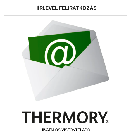
HÍRLEVÉL FELIRATKOZÁS