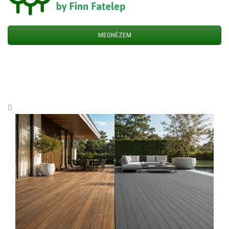
MEGNÉZEM