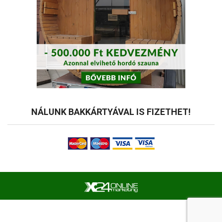
NÁLUNK BAKKÁRTYÁVAL IS FIZETHET!