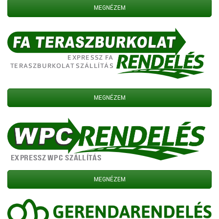
MEGNÉZEM
MEGNÉZEM
MEGNÉZEM