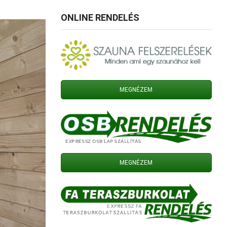
ONLINE RENDELÉS
MEGNÉZEM
MEGNÉZEM