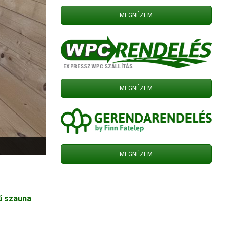
MEGNÉZEM
MEGNÉZEM
MEGNÉZEM
ű szauna