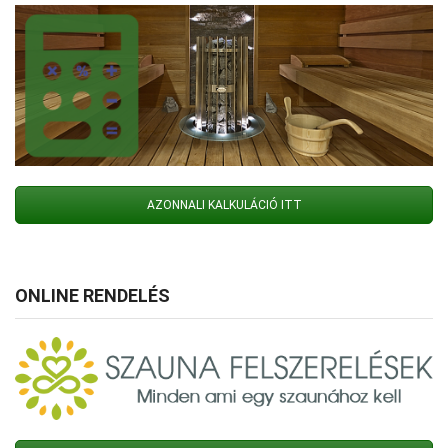
AZONNALI KALKULÁCIÓ ITT
ONLINE RENDELÉS