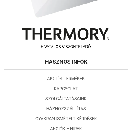
HASZNOS INFÓK
AKCIÓS TERMÉKEK
KAPCSOLAT
SZOLGÁLTATÁSAINK
HÁZHOZSZÁLLÍTÁS
GYAKRAN ISMÉTELT KÉRDÉSEK
AKCIÓK – HÍREK