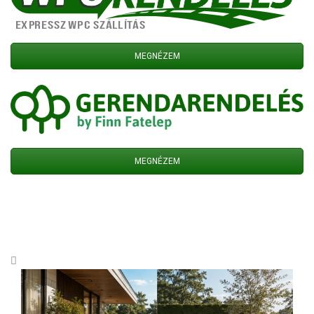
MEGNÉZEM
MEGNÉZEM