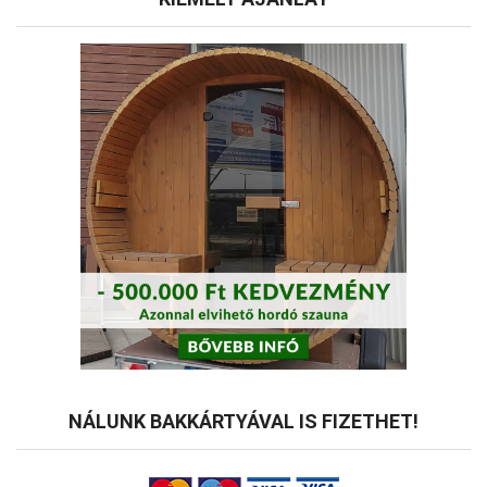
NÁLUNK BAKKÁRTYÁVAL IS FIZETHET!