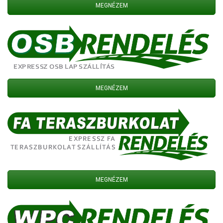
MEGNÉZEM
MEGNÉZEM
MEGNÉZEM