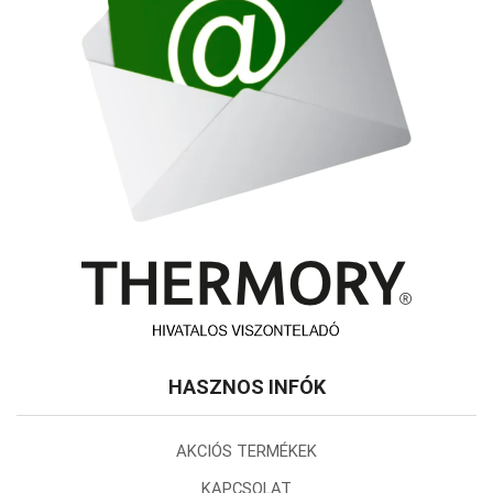
HASZNOS INFÓK
AKCIÓS TERMÉKEK
KAPCSOLAT