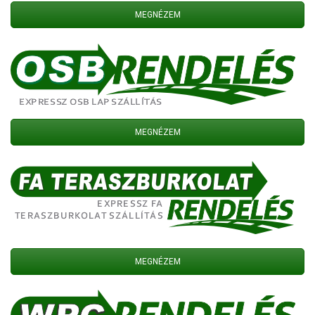
MEGNÉZEM
MEGNÉZEM
MEGNÉZEM