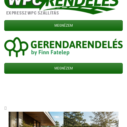
MEGNÉZEM
MEGNÉZEM