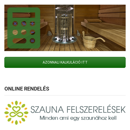
AZONNALI KALKULÁCIÓ ITT
ONLINE RENDELÉS