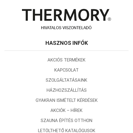
HASZNOS INFÓK
AKCIÓS TERMÉKEK
KAPCSOLAT
SZOLGÁLTATÁSAINK
HÁZHOZSZÁLLÍTÁS
GYAKRAN ISMÉTELT KÉRDÉSEK
AKCIÓK – HÍREK
SZAUNA ÉPÍTÉS OTTHON
LETÖLTHETŐ KATALÓGUSOK