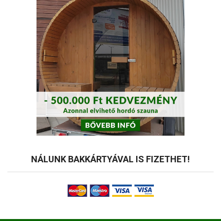
NÁLUNK BAKKÁRTYÁVAL IS FIZETHET!