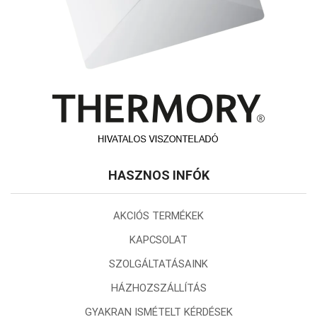
HASZNOS INFÓK
AKCIÓS TERMÉKEK
KAPCSOLAT
SZOLGÁLTATÁSAINK
HÁZHOZSZÁLLÍTÁS
GYAKRAN ISMÉTELT KÉRDÉSEK