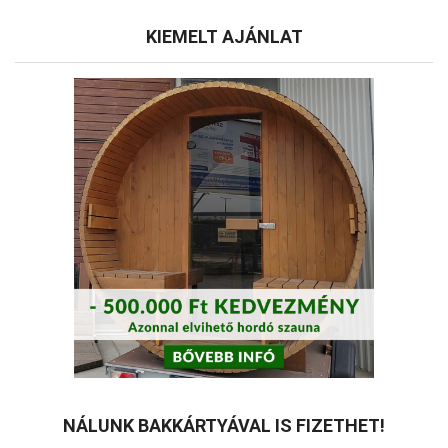
tok
KIEMELT AJÁNLAT
NÁLUNK BAKKÁRTYÁVAL IS FIZETHET!