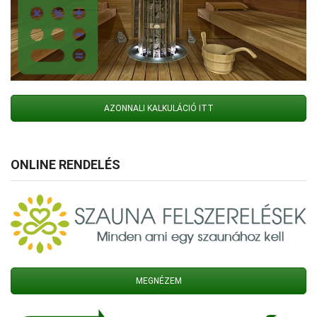
AZONNALI KALKULÁCIÓ ITT
ONLINE RENDELÉS
MEGNÉZEM