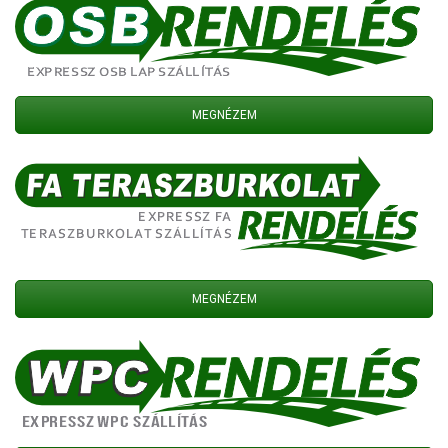
MEGNÉZEM
MEGNÉZEM