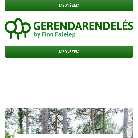
MEGNÉZEM
MEGNÉZEM