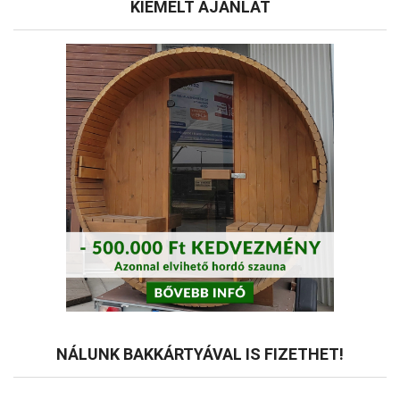
KIEMELT AJÁNLAT
NÁLUNK BAKKÁRTYÁVAL IS FIZETHET!