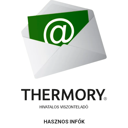
HASZNOS INFÓK