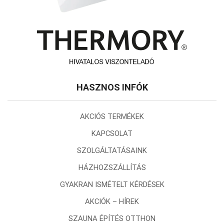
HASZNOS INFÓK
AKCIÓS TERMÉKEK
KAPCSOLAT
SZOLGÁLTATÁSAINK
HÁZHOZSZÁLLÍTÁS
GYAKRAN ISMÉTELT KÉRDÉSEK
AKCIÓK – HÍREK
SZAUNA ÉPÍTÉS OTTHON