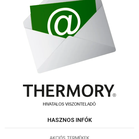
HASZNOS INFÓK
AKCIÓS TERMÉKEK