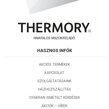
HASZNOS INFÓK
AKCIÓS TERMÉKEK
KAPCSOLAT
SZOLGÁLTATÁSAINK
HÁZHOZSZÁLLÍTÁS
GYAKRAN ISMÉTELT KÉRDÉSEK
AKCIÓK – HÍREK