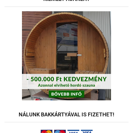
NÁLUNK BAKKÁRTYÁVAL IS FIZETHET!