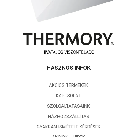
HASZNOS INFÓK
AKCIÓS TERMÉKEK
KAPCSOLAT
SZOLGÁLTATÁSAINK
HÁZHOZSZÁLLÍTÁS
GYAKRAN ISMÉTELT KÉRDÉSEK