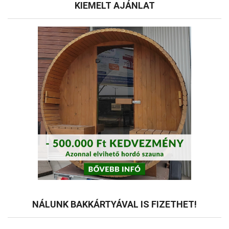
tok
KIEMELT AJÁNLAT
NÁLUNK BAKKÁRTYÁVAL IS FIZETHET!