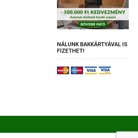
tok
NÁLUNK BAKKÁRTYÁVAL IS
FIZETHET!