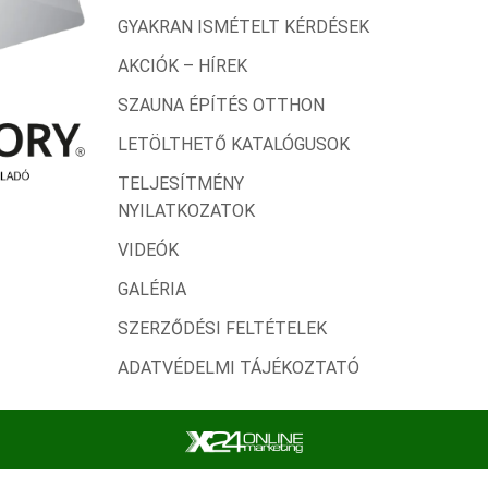
GYAKRAN ISMÉTELT KÉRDÉSEK
AKCIÓK – HÍREK
SZAUNA ÉPÍTÉS OTTHON
LETÖLTHETŐ KATALÓGUSOK
TELJESÍTMÉNY
NYILATKOZATOK
VIDEÓK
GALÉRIA
SZERZŐDÉSI FELTÉTELEK
ADATVÉDELMI TÁJÉKOZTATÓ