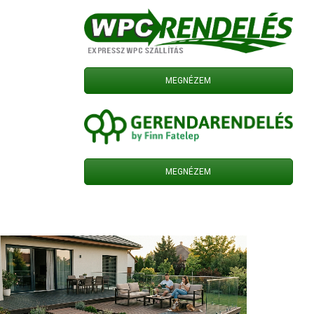
MEGNÉZEM
MEGNÉZEM