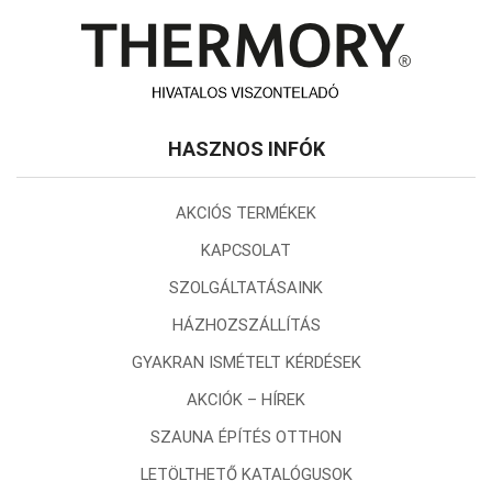
HASZNOS INFÓK
AKCIÓS TERMÉKEK
KAPCSOLAT
SZOLGÁLTATÁSAINK
HÁZHOZSZÁLLÍTÁS
GYAKRAN ISMÉTELT KÉRDÉSEK
AKCIÓK – HÍREK
SZAUNA ÉPÍTÉS OTTHON
LETÖLTHETŐ KATALÓGUSOK