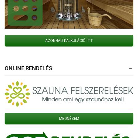
AZONNALI KALKULÁCIÓ ITT
ONLINE RENDELÉS
MEGNÉZEM