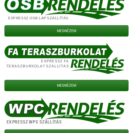
MEGNÉZEM
MEGNÉZEM