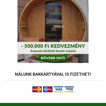
NÁLUNK BAKKÁRTYÁVAL IS FIZETHET!