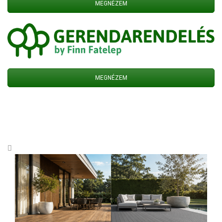
MEGNÉZEM
MEGNÉZEM