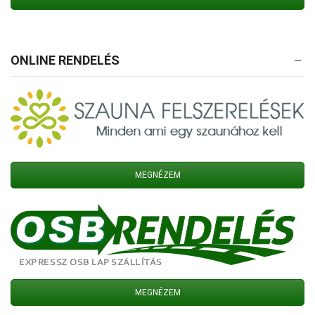
ONLINE RENDELÉS
MEGNÉZEM
MEGNÉZEM