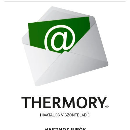
HASZNOS INFÓK