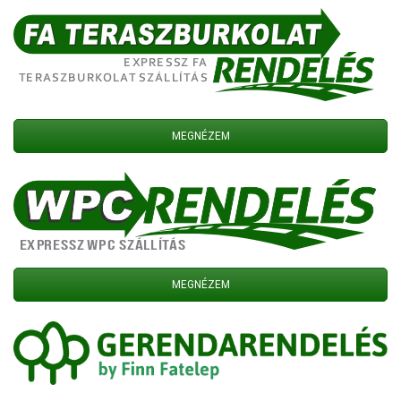
MEGNÉZEM
MEGNÉZEM