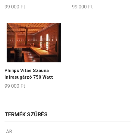
99 000
Ft
99 000
Ft
Philips Vitae Szauna
Infrasugárzó 750 Watt
99 000
Ft
TERMÉK SZŰRÉS
ÁR