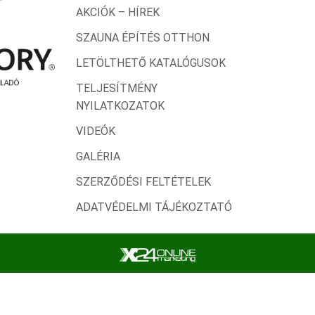
AKCIÓK – HÍREK
SZAUNA ÉPÍTÉS OTTHON
LETÖLTHETŐ KATALÓGUSOK
TELJESÍTMÉNY
NYILATKOZATOK
VIDEÓK
GALÉRIA
SZERZŐDÉSI FELTÉTELEK
ADATVÉDELMI TÁJÉKOZTATÓ