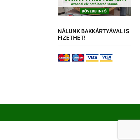
NÁLUNK BAKKÁRTYÁVAL IS
FIZETHET!