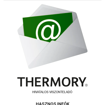
HASZNOS INFÓK