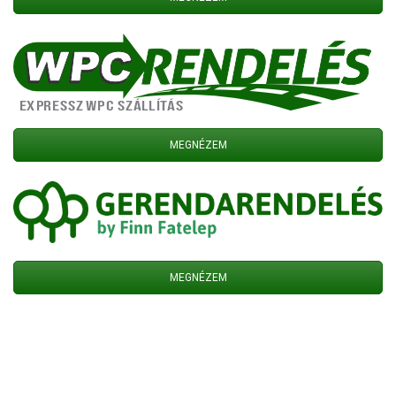
MEGNÉZEM
MEGNÉZEM