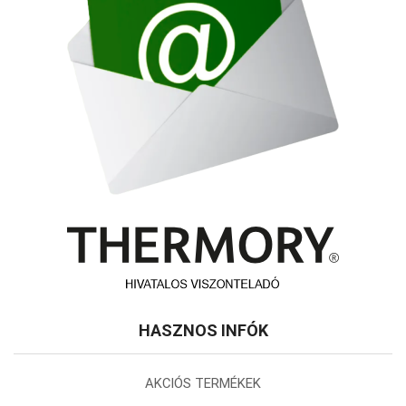
HASZNOS INFÓK
AKCIÓS TERMÉKEK