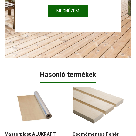
MEGNÉZEM
Hasonló termékek
Masterplast ALUKRAFT
Csomómentes Fehér