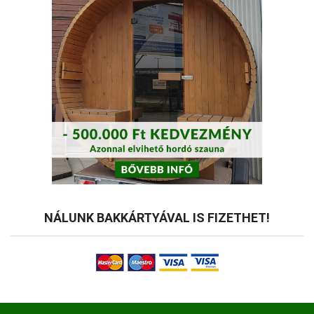
NÁLUNK BAKKÁRTYÁVAL IS FIZETHET!