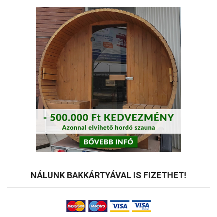
NÁLUNK BAKKÁRTYÁVAL IS FIZETHET!