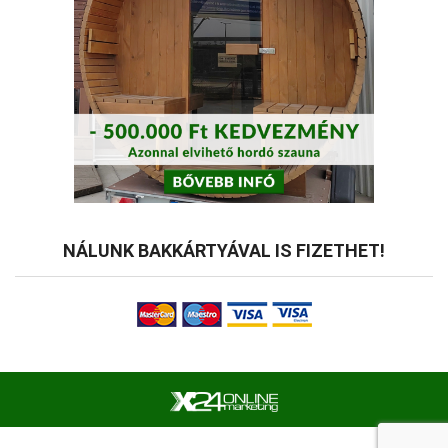
NÁLUNK BAKKÁRTYÁVAL IS FIZETHET!