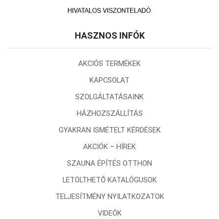
HASZNOS INFÓK
AKCIÓS TERMÉKEK
KAPCSOLAT
SZOLGÁLTATÁSAINK
HÁZHOZSZÁLLÍTÁS
GYAKRAN ISMÉTELT KÉRDÉSEK
AKCIÓK – HÍREK
SZAUNA ÉPÍTÉS OTTHON
LETÖLTHETŐ KATALÓGUSOK
TELJESÍTMÉNY NYILATKOZATOK
VIDEÓK