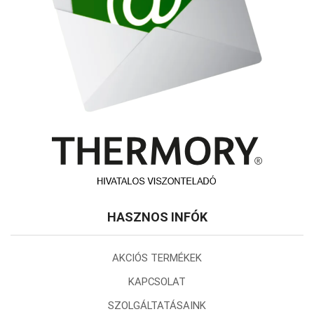
HASZNOS INFÓK
AKCIÓS TERMÉKEK
KAPCSOLAT
SZOLGÁLTATÁSAINK