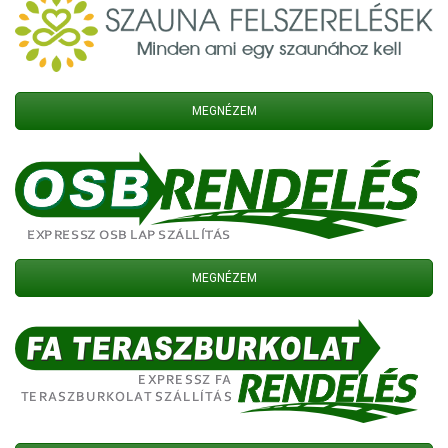
MEGNÉZEM
MEGNÉZEM