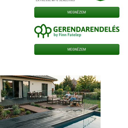
MEGNÉZEM
MEGNÉZEM