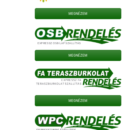
MEGNÉZEM
MEGNÉZEM
MEGNÉZEM