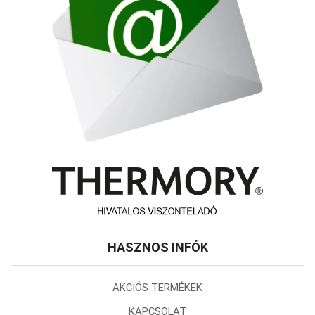
HASZNOS INFÓK
AKCIÓS TERMÉKEK
KAPCSOLAT