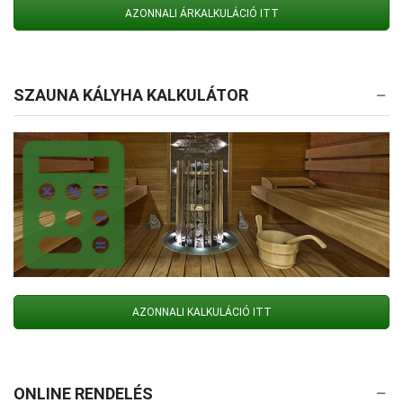
AZONNALI ÁRKALKULÁCIÓ ITT
SZAUNA KÁLYHA KALKULÁTOR
AZONNALI KALKULÁCIÓ ITT
ONLINE RENDELÉS