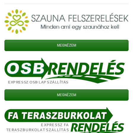
MEGNÉZEM
MEGNÉZEM