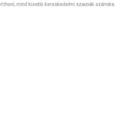
otthoni, mind kisebb kereskedelmi szaunák számára.